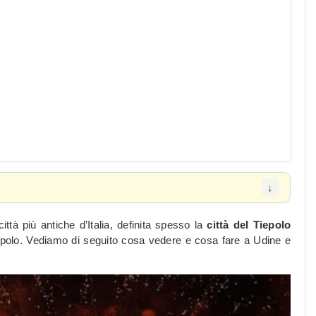
città più antiche d’Italia, definita spesso la
città del Tiepolo
polo. Vediamo di seguito cosa vedere e cosa fare a Udine e