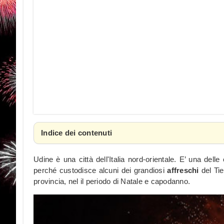
Indice dei contenuti
Udine è una città dell'Italia nord-orientale. E’ una delle 
perché custodisce alcuni dei grandiosi
affreschi
del Tie
provincia, nel il periodo di Natale e capodanno.