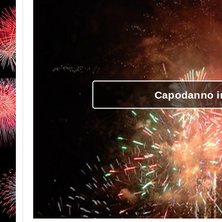
Capodanno in