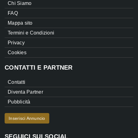
Chi Siamo
FAQ
Mappa sito
Termini e Condizioni
Privacy
Cookies
CONTATTI E PARTNER
Contatti
Diventa Partner
Pubblicità
Inserisci Annuncio
SEGUICI SUI SOCIAL