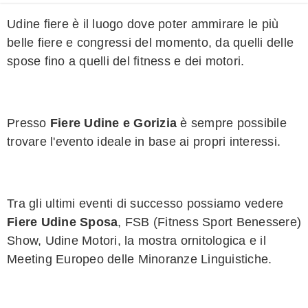
Udine fiere è il luogo dove poter ammirare le più
belle fiere e congressi del momento, da quelli delle
spose fino a quelli del fitness e dei motori.
Presso
Fiere Udine e Gorizia
è sempre possibile
trovare l'evento ideale in base ai propri interessi.
Tra gli ultimi eventi di successo possiamo vedere
Fiere Udine Sposa
, FSB (Fitness Sport Benessere)
Show, Udine Motori, la mostra ornitologica e il
Meeting Europeo delle Minoranze Linguistiche.