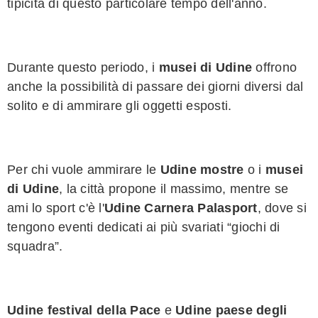
tipicità di questo particolare tempo dell'anno.
Durante questo periodo, i
musei di Udine
offrono
anche la possibilità di passare dei giorni diversi dal
solito e di ammirare gli oggetti esposti.
Per chi vuole ammirare le
Udine mostre
o i
musei
di Udine
, la città propone il massimo, mentre se
ami lo sport c'è l'
Udine Carnera Palasport
, dove si
tengono eventi dedicati ai più svariati “giochi di
squadra”.
Udine festival della Pace
e
Udine paese degli