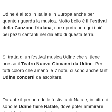
Udine è al top in Italia e in Europa anche per
quanto riguarda la musica. Molto bello è il
Festival
della Canzone friulana
, che riporta ad oggi i più
bei pezzi cantanti nel dialetto di questa terra.
Si tratta di un festival musica Udine che si tiene
presso il
Teatro Nuovo Giovanni da Udine
. Per
tutti coloro che amano le 7 note, ci sono anche tanti
Udine concerti
da ascoltare.
Durante il periodo delle festività di Natale, in città ci
sono le
Udine fiere Natale
, dove poter ammirare