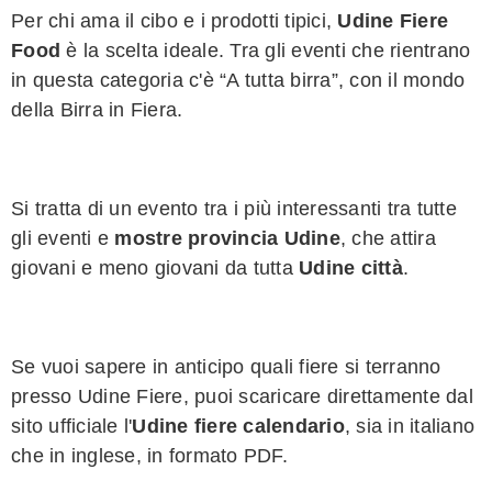
Per chi ama il cibo e i prodotti tipici,
Udine Fiere
Food
è la scelta ideale. Tra gli eventi che rientrano
in questa categoria c'è “A tutta birra”, con il mondo
della Birra in Fiera.
Si tratta di un evento tra i più interessanti tra tutte
gli eventi e
mostre provincia Udine
, che attira
giovani e meno giovani da tutta
Udine città
.
Se vuoi sapere in anticipo quali fiere si terranno
presso Udine Fiere, puoi scaricare direttamente dal
sito ufficiale l'
Udine fiere calendario
, sia in italiano
che in inglese, in formato PDF.