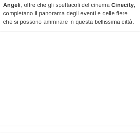
Angeli
, oltre che gli spettacoli del cinema
Cinecity
,
completano il panorama degli eventi e delle fiere
che si possono ammirare in questa bellissima città.